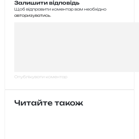
Залишити відповідь
Щоб відправити коментар вам необхідно
авторизуватись
.
Читайте також