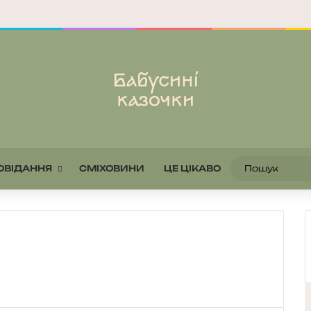
ОВІДАННЯ
СМІХОВИНИ
ЦЕ ЦІКАВО