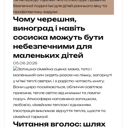
Чому черешня,
виноград і навіть
сосиска можуть бути
небезпечними для
маленьких дітей
05.06.2026
Читання вголос: шлях