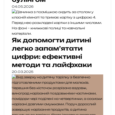
04.05.2026
Як допомогти дитині
легко запам’ятати
цифри: ефективні
методи та лайфхаки
20.03.2025