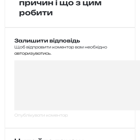
причин і що з цим
робити
Залишити відповідь
Щоб відправити коментар вам необхідно
авторизуватись
.