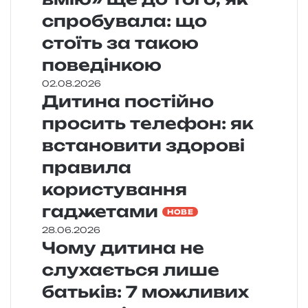
спробувала: що
стоїть за такою
поведінкою
02.08.2026
Дитина постійно
просить телефон: як
встановити здорові
правила
користування
гаджетами
НОВЕ
28.06.2026
Чому дитина не
слухається лише
батьків: 7 можливих