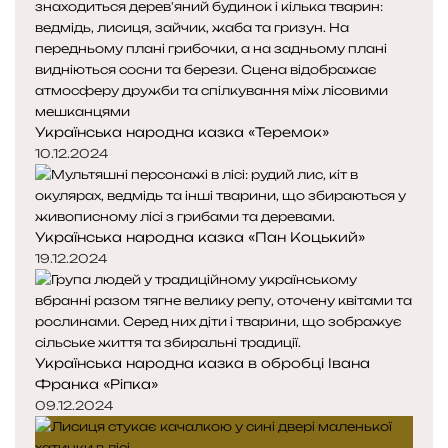
Українська народна казка «Теремок»
10.12.2024
Українська народна казка «Пан Коцький»
19.12.2024
Українська народна казка в обробці Івана
Франка «Ріпка»
09.12.2024