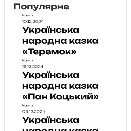
Популярне
Казки
10.12.2024
Українська
народна казка
«Теремок»
Казки
19.12.2024
Українська
народна казка
«Пан Коцький»
Казки
09.12.2024
Українська
народна казка