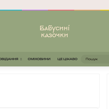
ОВІДАННЯ
СМІХОВИНИ
ЦЕ ЦІКАВО