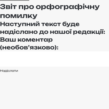
Звіт про орфографічну
помилку
Наступний текст буде
надіслано до нашої редакції:
Ваш коментар
(необов’язково):
Надіслати