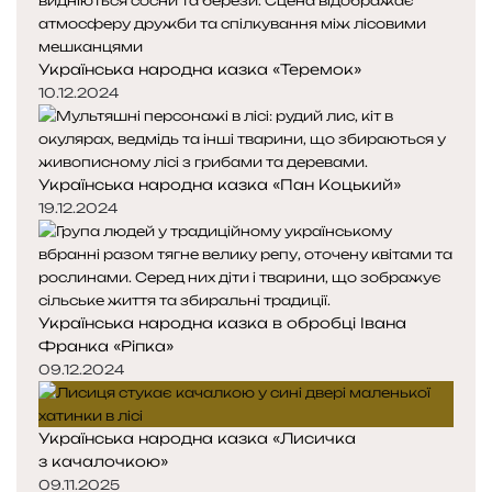
Українська народна казка «Теремок»
10.12.2024
Українська народна казка «Пан Коцький»
19.12.2024
Українська народна казка в обробці Івана
Франка «Ріпка»
09.12.2024
Українська народна казка «Лисичка
з качалочкою»
09.11.2025