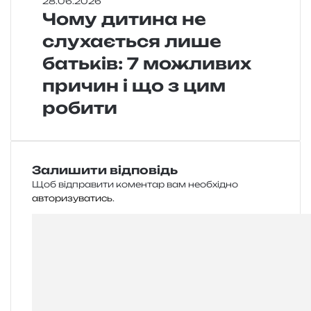
28.06.2026
Чому дитина не
слухається лише
батьків: 7 можливих
причин і що з цим
робити
Залишити відповідь
Щоб відправити коментар вам необхідно
авторизуватись
.