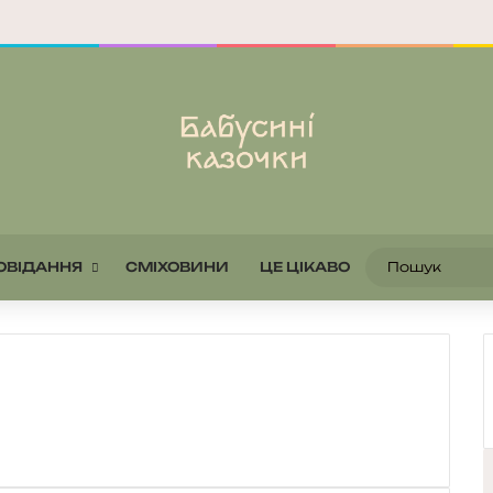
ОВІДАННЯ
СМІХОВИНИ
ЦЕ ЦІКАВО