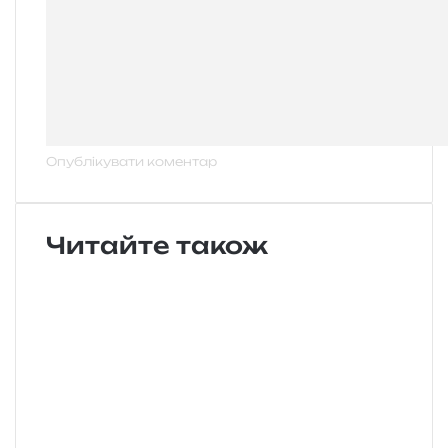
Читайте також