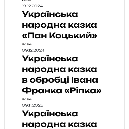
19.12.2024
Українська
народна казка
«Пан Коцький»
Казки
09.12.2024
Українська
народна казка
в обробці Івана
Франка «Ріпка»
Казки
09.11.2025
Українська
народна казка