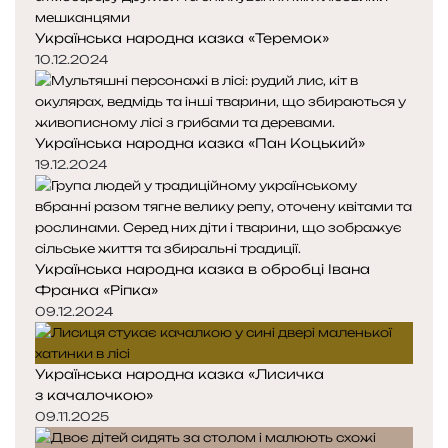
Українська народна казка «Теремок»
10.12.2024
Українська народна казка «Пан Коцький»
19.12.2024
Українська народна казка в обробці Івана
Франка «Ріпка»
09.12.2024
Українська народна казка «Лисичка
з качалочкою»
09.11.2025