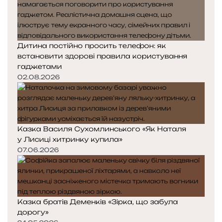
Дитина постійно просить телефон: як
встановити здорові правила користування
гаджетами
02.08.2026
Казка Василя Сухомлинського «Як Наталя
у Лисиці хитринку купила»
07.06.2026
Казка братів Деменків «Зірка, що забула
дорогу»