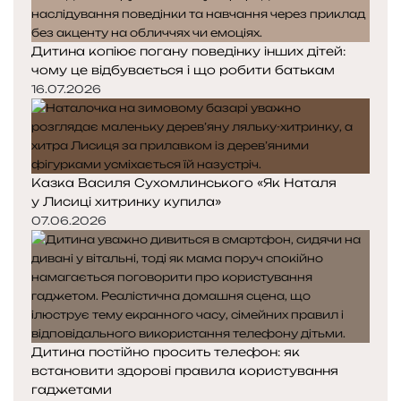
Дитина копіює погану поведінку інших дітей:
чому це відбувається і що робити батькам
16.07.2026
Казка Василя Сухомлинського «Як Наталя
у Лисиці хитринку купила»
07.06.2026
Дитина постійно просить телефон: як
встановити здорові правила користування
гаджетами