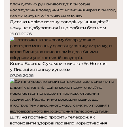
Дитина копіює погану поведінку інших дітей:
чому це відбувається і що робити батькам
16.07.2026
Казка Василя Сухомлинського «Як Наталя
у Лисиці хитринку купила»
07.06.2026
Дитина постійно просить телефон: як
встановити здорові правила користування