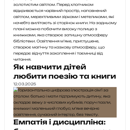
Як навчити дітей
любити поезію та книги
12.03.2025
Емпатія і дисципліна: