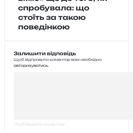
спробувала: що
стоїть за такою
поведінкою
Залишити відповідь
Щоб відправити коментар вам необхідно
авторизуватись
.