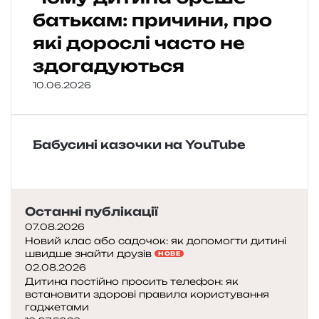
батькам: причини, про
які дорослі часто не
здогадуються
10.06.2026
Бабусині казочки на YouTube
Останні публікації
07.08.2026
Новий клас або садочок: як допомогти дитині
швидше знайти друзів
НОВЕ
02.08.2026
Дитина постійно просить телефон: як
встановити здорові правила користування
гаджетами