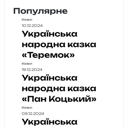
Популярне
Казки
10.12.2024
Українська
народна казка
«Теремок»
Казки
19.12.2024
Українська
народна казка
«Пан Коцький»
Казки
09.12.2024
Українська