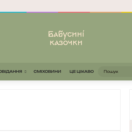
ОВІДАННЯ
СМІХОВИНИ
ЦЕ ЦІКАВО