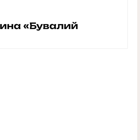
вина «Бувалий