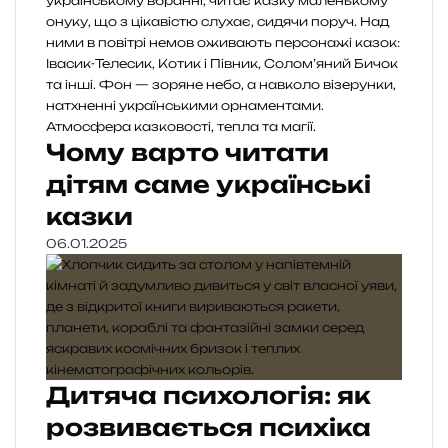
Чому варто читати
дітям саме українські
казки
06.01.2025
Дитяча психологія: як
розвивається психіка