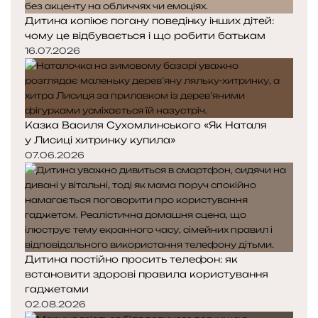
Дитина копіює погану поведінку інших дітей:
чому це відбувається і що робити батькам
16.07.2026
Казка Василя Сухомлинського «Як Наталя
у Лисиці хитринку купила»
07.06.2026
Дитина постійно просить телефон: як
встановити здорові правила користування
гаджетами
02.08.2026