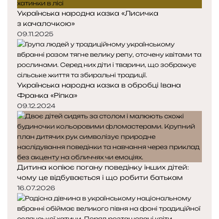
Українська народна казка «Лисичка
з качалочкою»
09.11.2025
Українська народна казка в обробці Івана
Франка «Ріпка»
09.12.2024
Дитина копіює погану поведінку інших дітей:
чому це відбувається і що робити батькам
16.07.2026